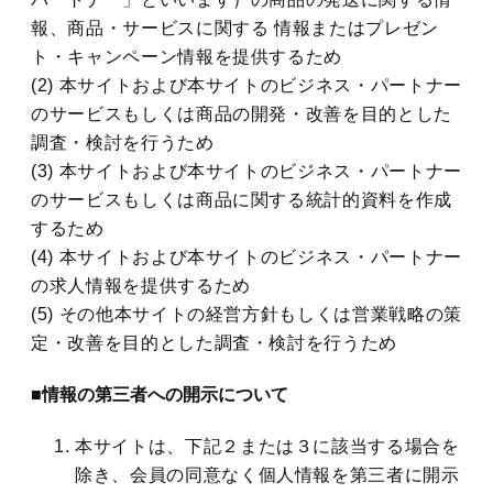
報、商品・サービスに関する 情報またはプレゼン
ト・キャンペーン情報を提供するため
(2) 本サイトおよび本サイトのビジネス・パートナー
のサービスもしくは商品の開発・改善を目的とした
調査・検討を行うため
(3) 本サイトおよび本サイトのビジネス・パートナー
のサービスもしくは商品に関する統計的資料を作成
するため
(4) 本サイトおよび本サイトのビジネス・パートナー
の求人情報を提供するため
(5) その他本サイトの経営方針もしくは営業戦略の策
定・改善を目的とした調査・検討を行うため
■情報の第三者への開示について
本サイトは、下記２または３に該当する場合を
除き、会員の同意なく個人情報を第三者に開示