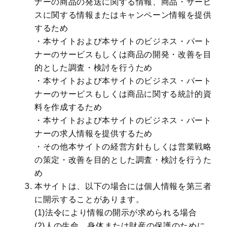
ナーの商品の発送に関する情報、商品・サービ
スに関する情報またはキャンペーン情報を提供
するため
・本サイトおよび本サイトのビジネス・パート
ナーのサービスもしくは商品の開発・改善を目
的とした調査・検討を行うため
・本サイトおよび本サイトのビジネス・パート
ナーのサービスもしくは商品に関する統計的資
料を作成するため
・本サイトおよび本サイトのビジネス・パート
ナーの求人情報を提供するため
・その他本サイトの経営方針もしくは営業戦略
の策定・改善を目的とした調査・検討を行うた
め
本サイトは、以下の場合には個人情報を第三者
に開示することがあります。
(1)法令により情報の開示が求められる場合
(2)人の生命、身体または財産の保護のために