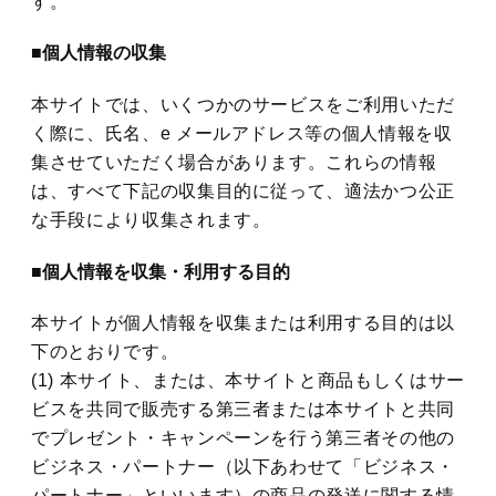
す。
■個人情報の収集
本サイトでは、いくつかのサービスをご利用いただ
く際に、氏名、e メールアドレス等の個人情報を収
集させていただく場合があります。これらの情報
は、すべて下記の収集目的に従って、適法かつ公正
な手段により収集されます。
■個人情報を収集・利用する目的
本サイトが個人情報を収集または利用する目的は以
下のとおりです。
(1) 本サイト、または、本サイトと商品もしくはサー
ビスを共同で販売する第三者または本サイトと共同
でプレゼント・キャンペーンを行う第三者その他の
ビジネス・パートナー（以下あわせて「ビジネス・
パートナー」といいます）の商品の発送に関する情