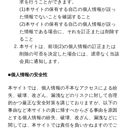
求を行うことができます。
(1)本サイトの保有する自己の個人情報が誤っ
た情報でないことを確認すること
(2)本サイトの保有する自己の個人情報が誤っ
た情報である場合に、それを訂正または削除す
ること
本サイトは、前項(2)の個人情報の訂正または
削除の可否を決定した場合には、遅滞なく当該
会員に通知します。
■個人情報の安全性
本サイトでは、個人情報の不本なアクセスによる紛
失、破壊、改ざん、漏洩などのリスクに対して合理
的かつ厳正な安全対策を講じておりますが、以下の
事由など本サイトの責に帰すべからざる事由を原因
とする個人情報の紛失、破壊、改ざん、漏洩などに
関しては、本サイトでは責任を負いかねますのでご