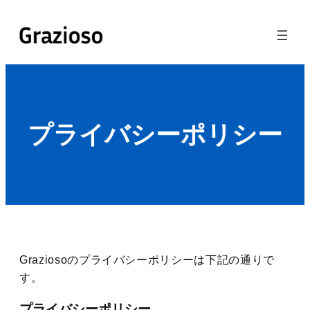
内
容
を
ス
キ
ッ
プ
プライバシーポリシー
Graziosoのプライバシーポリシーは下記の通りで
す。
プライバシーポリシー