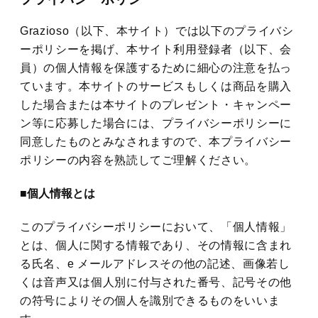
Grazioso（以下、本サイト）では以下のプライバシ
ーポリシーを掲げ、本サイト利用登録者（以下、会
員）の個人情報を保護するために細心の注意を払っ
ています。本サイトのサービスもしくは商品を購入
した場合または本サイトのプレゼント・キャンペー
ン等に応募した場合には、プライバシーポリシーに
同意したものとみなされますので、本プライバシー
ポリシーの内容を熟読してご理解ください。
■個人情報とは
このプライバシーポリシーにおいて、「個人情報」
とは、個人に関する情報であり、その情報に含まれ
る氏名、e メールアドレスその他の記述、画像若し
くは音声又は個人別に付与された番号、記号その他
の符号によりその個人を識別できるものをいいま