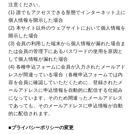
注意ください。
(1) 誰でもアクセスできる形態でインターネット上に
個人情報を開示した場合
(2) 本サイト以外のウェブサイトにおいて個人情報を
開示した場合
(3) 会員の利用した端末から個人情報が漏れた場合ま
たは会員の管理下にあるパスワードの使用を原因と
して個人情報が漏れた場合
(4) 各種申込フォームに会員が入力されたメールアド
レスが間違っている場合（各種申込フォームでは内
容を会員に確認していただくために、登録されたメ
ールアドレスに申込情報を自動的に配信する仕組み
になっています。そのため間違ったメールアドレス
であっても、そのメールアドレスに申込情報が自動
的に配信されます。
■プライバシーポリシーの変更