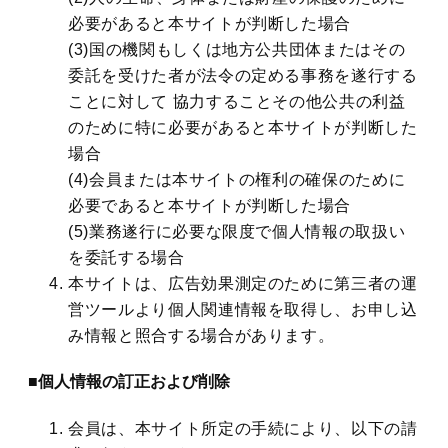
必要があると本サイトが判断した場合
(3)国の機関もしくは地方公共団体またはその
委託を受けた者が法令の定める事務を遂行する
ことに対して 協力することその他公共の利益
のために特に必要があると本サイトが判断した
場合
(4)会員または本サイトの権利の確保のために
必要であると本サイトが判断した場合
(5)業務遂行に必要な限度で個人情報の取扱い
を委託する場合
本サイトは、広告効果測定のために第三者の運
営ツールより個人関連情報を取得し、お申し込
み情報と照合する場合があります。
■個人情報の訂正および削除
会員は、本サイト所定の手続により、以下の請