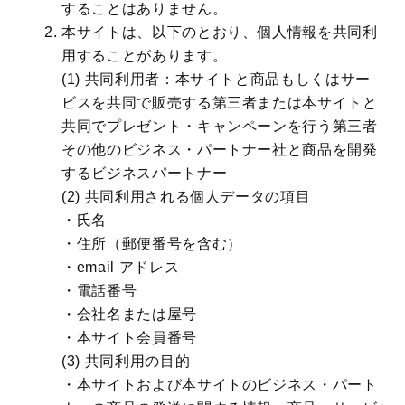
することはありません。
本サイトは、以下のとおり、個人情報を共同利
用することがあります。
(1) 共同利用者：本サイトと商品もしくはサー
ビスを共同で販売する第三者または本サイトと
共同でプレゼント・キャンペーンを行う第三者
その他のビジネス・パートナー社と商品を開発
するビジネスパートナー
(2) 共同利用される個人データの項目
・氏名
・住所（郵便番号を含む）
・email アドレス
・電話番号
・会社名または屋号
・本サイト会員番号
(3) 共同利用の目的
・本サイトおよび本サイトのビジネス・パート