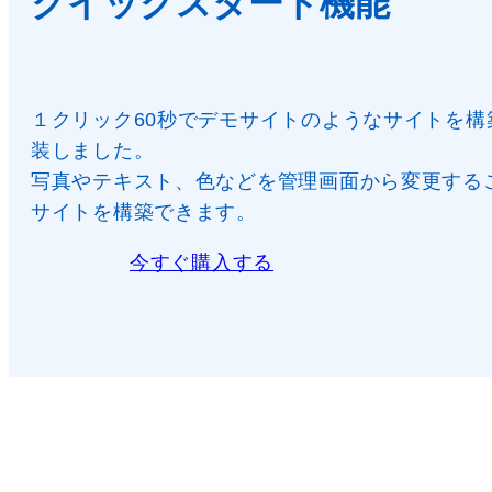
クイックスタート機能
１クリック60秒でデモサイトのようなサイトを構
装しました。
写真やテキスト、色などを管理画面から変更する
サイトを構築できます。
今すぐ購入する