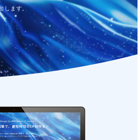
出します。