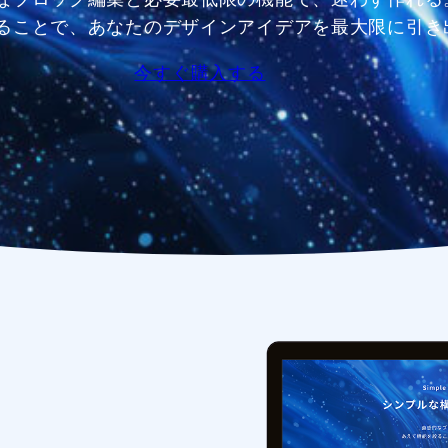
ることで、あなたのデザインアイデアを最大限に引き
今すぐ購入する