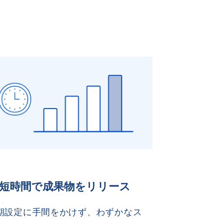
短時間で成果物をリリース
期設定に手間をかけず、わずかなス