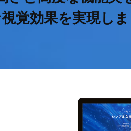
な視覚効果を実現しま