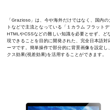
「Grazioso」は、今や海外だけではなく、国内
トなどで主流となっている「１カラム フラット
HTMLやCSSなどの難しい知識を必要とせず、ど
現できることを目的に開発された、完全日本語対応のW
ーマです。簡単操作で部分的に背景画像を設定し
クス効果(視差効果)を活用することができます。