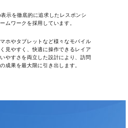
ホでの表示を徹底的に追求したレスポンシ
レームワークを採用しています。
スマホやタブレットなど様々なモバイル
しく見やすく、快適に操作できるレイア
使いやすさを両立した設計により、訪問
スの成果を最大限に引き出します。