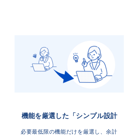
機能を厳選した「シンプル設計
必要最低限の機能だけを厳選し、余計